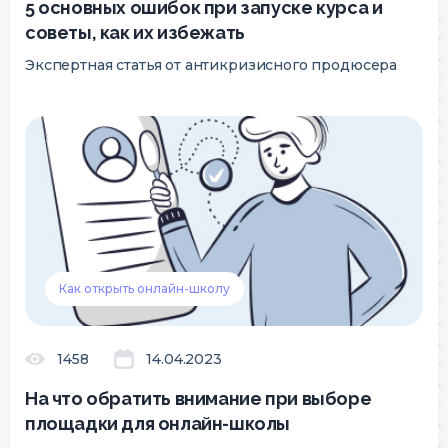
5 основных ошибок при запуске курса и
советы, как их избежать
Экспертная статья от антикризисного продюсера
Как открыть онлайн-школу
1458
14.04.2023
На что обратить внимание при выборе
площадки для онлайн-школы