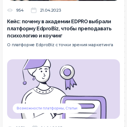
954
21.04.2023
Кейс: почему в академии EDPRO выбрали
платформу EdproBiz, чтобы преподавать
психологию и коучинг
О платформе EdproBiz с точки зрения маркетинга
Возможности платформы, Статьи