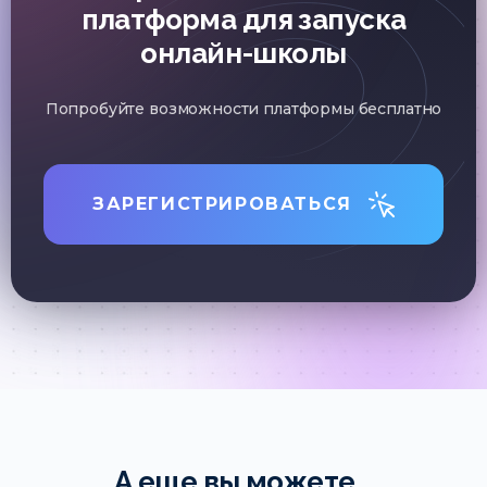
платформа для запуска
онлайн-школы
Попробуйте возможности платформы бесплатно
ЗАРЕГИСТРИРОВАТЬСЯ
А еще вы можете...