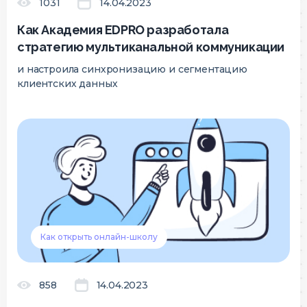
1031
14.04.2023
Как Академия EDPRO разработала
стратегию мультиканальной коммуникации
и настроила синхронизацию и сегментацию
клиентских данных
Как открыть онлайн-школу
858
14.04.2023