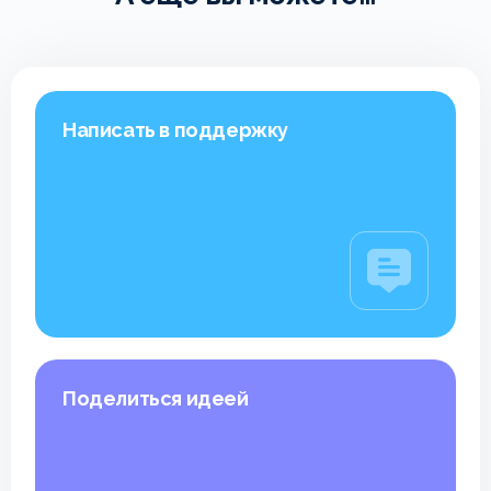
Написать в поддержку
Поделиться идеей