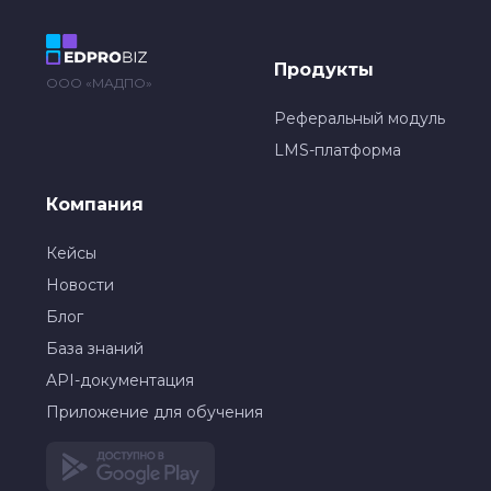
Продукты
ООО «МАДПО»
Реферальный модуль
LMS-платформа
Компания
Кейсы
Новости
Блог
База знаний
API-документация
Приложение для обучения