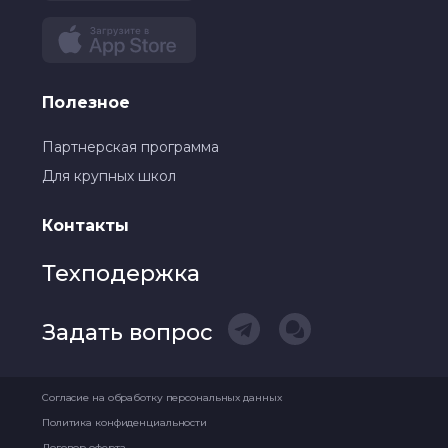
Полезное
Партнерская программа
Для крупных школ
Контакты
Техподержка
Задать вопрос
Согласие на обработку персональных данных
Политика конфиденциальности
Договор оферта