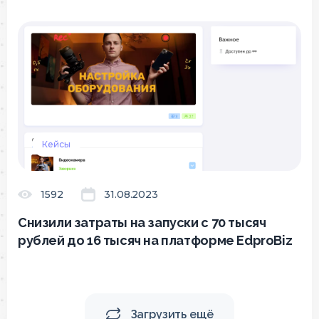
Кейсы
1592
31.08.2023
Снизили затраты на запуски с 70 тысяч
рублей до 16 тысяч на платформе EdproBiz
Загрузить ещё