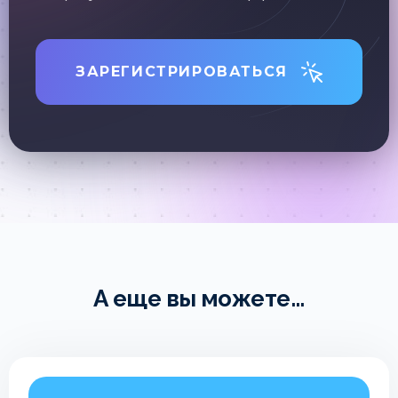
ЗАРЕГИСТРИРОВАТЬСЯ
А еще вы можете...