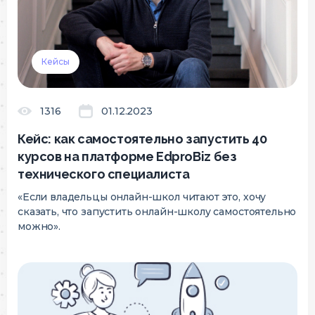
Кейсы
1316
01.12.2023
Кейс: как самостоятельно запустить 40
курсов на платформе EdproBiz без
технического специалиста
«Если владельцы онлайн-школ читают это, хочу
сказать, что запустить онлайн-школу самостоятельно
можно».