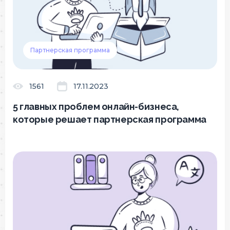
Партнерская программа
1561
17.11.2023
5 главных проблем онлайн-бизнеса,
которые решает партнерская программа