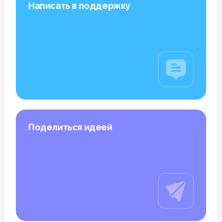
Написать в поддержку
Поделиться идеей