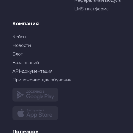
Реферальный модуль
LMS-платформа
Компания
Кейсы
Новости
Блог
База знаний
API-документация
Приложение для обучения
Полезное