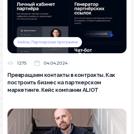
Кейсы, Партнерская программа
1275
04.04.2024
Превращаем контакты в контракты. Как
построить бизнес на партнерском
маркетинге. Кейс компании ALIOT