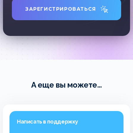
ЗАРЕГИСТРИРОВАТЬСЯ
А еще вы можете...
Написать в поддержку