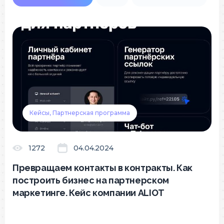
Кейсы, Партнерская программа
1272
04.04.2024
Превращаем контакты в контракты. Как
построить бизнес на партнерском
маркетинге. Кейс компании ALIOT