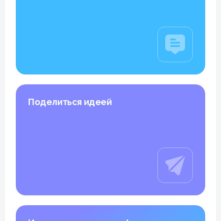
Поделиться идеей