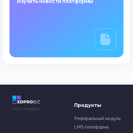
Изучить новости платформы
Продукты
ООО «МАДПО»
Реферальный модуль
LMS-платформа