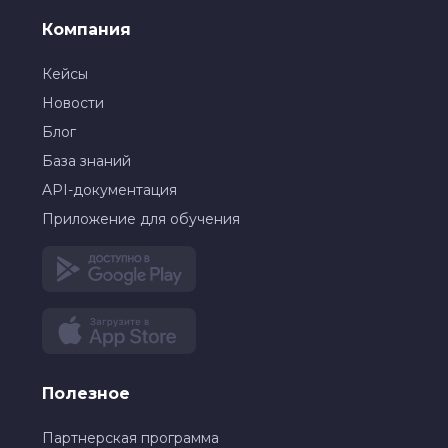
Компания
Кейсы
Новости
Блог
База знаний
API-документация
Приложение для обучения
Полезное
Партнерская программа