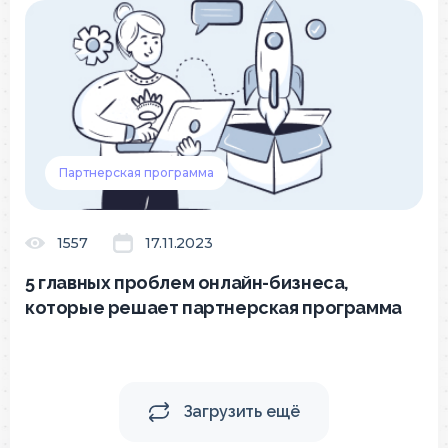
Партнерская программа
1557
17.11.2023
5 главных проблем онлайн-бизнеса,
которые решает партнерская программа
Загрузить ещё