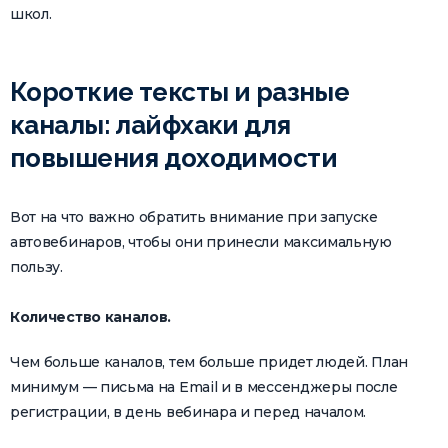
школ.
Короткие тексты и разные
каналы: лайфхаки для
повышения доходимости
Вот на что важно обратить внимание при запуске
автовебинаров, чтобы они принесли максимальную
пользу.
Количество каналов.
Чем больше каналов, тем больше придет людей. План
минимум — письма на Email и в мессенджеры после
регистрации, в день вебинара и перед началом.