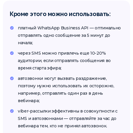
Кроме этого можно использовать:
платный WhatsApp Business API — оптимально
отправлять одно сообщение за 5 минут до
начала;
через SMS можно привлечь еще 10-20%
аудитории, если отправлять сообщения во
время старта эфира;
автозвонки могут вызвать раздражение,
поэтому нужно использовать их осторожно,
например, отправлять один раз в день
вебинара;
viber-рассылки эффективны в совокупности с
SMS и автозвонками — отправляйте за час до
вебинара тем, кто не принял автозвонок.