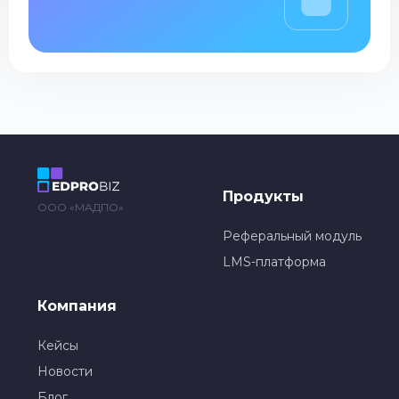
Продукты
ООО «МАДПО»
Реферальный модуль
LMS-платформа
Компания
Кейсы
Новости
Блог