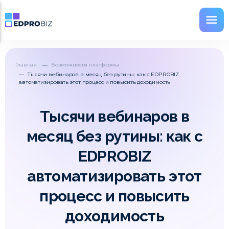
Главная
Возможности платформы
Тысячи вебинаров в месяц без рутины: как с EDPROBIZ
автоматизировать этот процесс и повысить доходимость
Тысячи вебинаров в
месяц без рутины: как с
EDPROBIZ
автоматизировать этот
процесс и повысить
доходимость