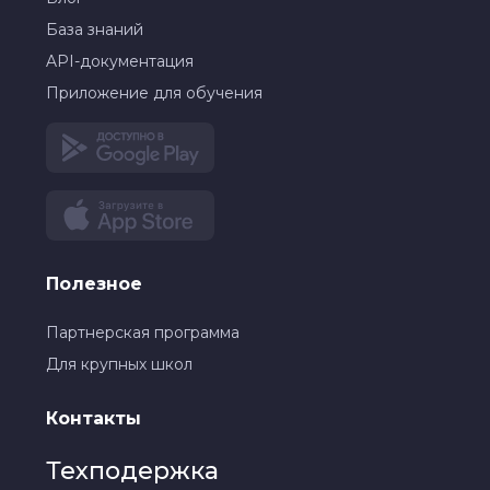
База знаний
API-документация
Приложение для обучения
Полезное
Партнерская программа
Для крупных школ
Контакты
Техподержка