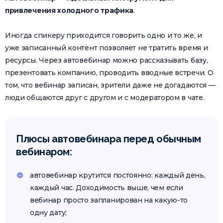
привлечения холодного трафика
.
Иногда спикеру приходится говорить одно и то же, и
уже записанный контент позволяет не тратить время и
ресурсы. Через автовебинар можно рассказывать базу,
презентовать компанию, проводить вводные встречи. О
том, что вебинар записан, зрители даже не догадаются —
люди общаются друг с другом и с модератором в чате.
Плюсы автовебинара перед обычным
вебинаром:
автовебинар крутится постоянно: каждый день,
каждый час. Доходимость выше, чем если
вебинар просто запланирован на какую-то
одну дату;