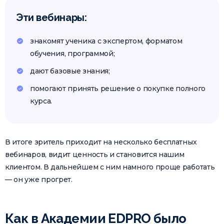
Эти вебинары:
знакомят ученика с экспертом, форматом
обучения, программой;
дают базовые знания;
помогают принять решение о покупке полного
курса.
В итоге зритель приходит на несколько бесплатных
вебинаров, видит ценность и становится нашим
клиентом. В дальнейшем с ним намного проще работать
— он уже прогрет.
Как в Академии EDPRO было