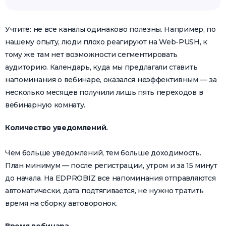
Учтите: не все каналы одинаково полезны. Например, по
нашему опыту, люди плохо реагируют на Web-PUSH, к
тому же там нет возможности сегментировать
аудиторию. Календарь, куда мы предлагали ставить
напоминания о вебинаре, оказался неэффективным — за
несколько месяцев получили лишь пять переходов в
вебинарную комнату.
Количество уведомлений.
Чем больше уведомлений, тем больше доходимость.
План минимум — после регистрации, утром и за 15 минут
до начала. На EDPROBIZ все напоминания отправляются
автоматически, дата подтягивается, не нужно тратить
время на сборку автоворонок.