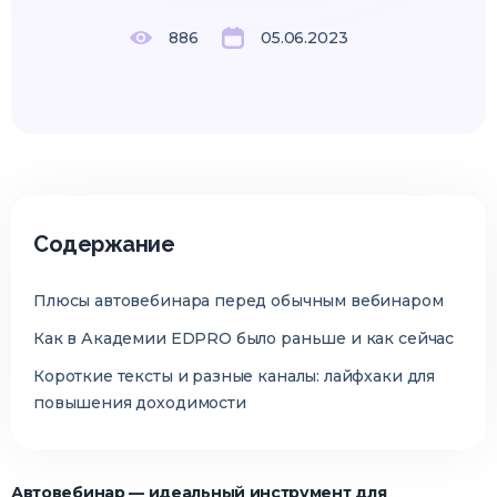
886
05.06.2023
Содержание
Плюсы автовебинара перед обычным вебинаром
Как в Академии EDPRO было раньше и как сейчас
Короткие тексты и разные каналы: лайфхаки для
повышения доходимости
Автовебинар — идеальный инструмент для