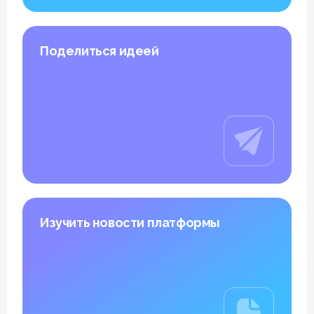
Поделиться идеей
Изучить новости платформы