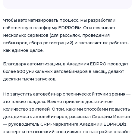
Чтобы автоматизировать процесс, мы разработали
собственную платформу EDPROBiz. Она связывает
несколько сервисов (для рассылок, проведения
вебинаров, сбора регистраций) и заставляет их работать
как единое целое.
Благодаря автоматизации, в Академия EDPRO проводят
более 500 уникальных автовебинаров в месяц, делают
десятки тысяч запусков.
Но запустить автовебинар с технической точки зрения —
это только полдела. Важно привлечь достаточное
количество зрителей. О том, какими способами повысить
доходимость автовебинаров, рассказал Серафим Иванов
— руководитель CRM-маркетинга Академии EDPROBiz,
эксперт и технический специалист по настройке онлайн-