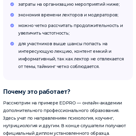
затраты на организацию мероприятий ниже;
экономия времени лекторов и модераторов;
можно четко рассчитать продолжительность и
увеличить частотность;
для участников выше шансы попасть на
интересующую лекцию, контент емкий и
информативный, так как лектор не отвлекается
от темы, тайминг четко соблюдается.
Почему это работает?
Рассмотрим на примере EDPRO — онлайн-академии
дополнительного профессионального образования.
Здесь учат по направлениям психология, коучинг,
нутрициология и другим. В конце слушатели получают
официальный диплом установленного образца.