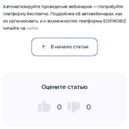
Автоматизируйте проведение вебинаров — попробуйте
платформу бесплатно. Подробнее об автовебинарах, как
их организовать, и о возможностях платформы EDPROBIZ
читайте на
сайте
.
В начало статьи
Оцените статью
0
0