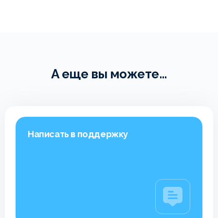
А еще вы можете...
Написать в поддержку