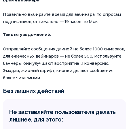
Время вебинара.
Правильно выбирайте время для вебинара: по опросам
подписчиков, оптимально — 19 часов по Мск.
Тексты уведомлений.
Отправляйте сообщения длиной не более 1000 символов,
для ежечасных вебинаров — не более 500. Используйте
баннеры, они улучшают восприятие и конверсию.
Эмодзи, жирный шрифт, кнопки делают сообщения
более читаемыми.
Без лишних действий
Не заставляйте пользователя делать
лишнее, для этого: