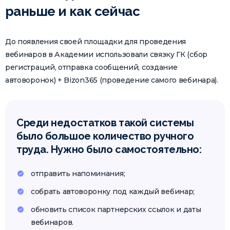
раньше и как сейчас
До появления своей площадки для проведения
вебинаров в Академии использовали связку ГК (сбор
регистраций, отправка сообщений, создание
автоворонок) + Bizon365 (проведение самого вебинара).
Среди недостатков такой системы
было большое количество ручного
труда. Нужно было самостоятельно:
отправить напоминания;
собрать автоворонку под каждый вебинар;
обновить список партнерских ссылок и даты
вебинаров.