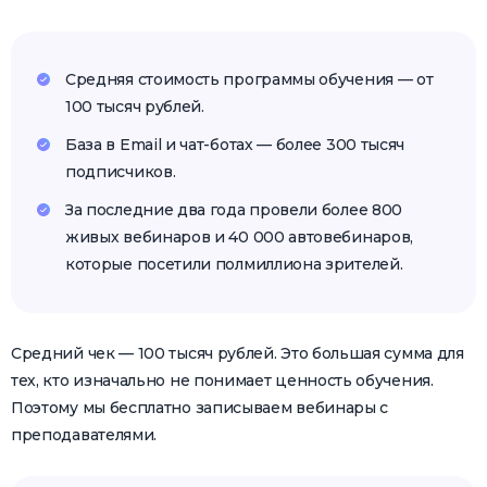
Средняя стоимость программы обучения — от
100 тысяч рублей.
База в Email и чат-ботах — более 300 тысяч
подписчиков.
За последние два года провели более 800
живых вебинаров и 40 000 автовебинаров,
которые посетили полмиллиона зрителей.
Средний чек — 100 тысяч рублей. Это большая сумма для
тех, кто изначально не понимает ценность обучения.
Поэтому мы бесплатно записываем вебинары с
преподавателями.