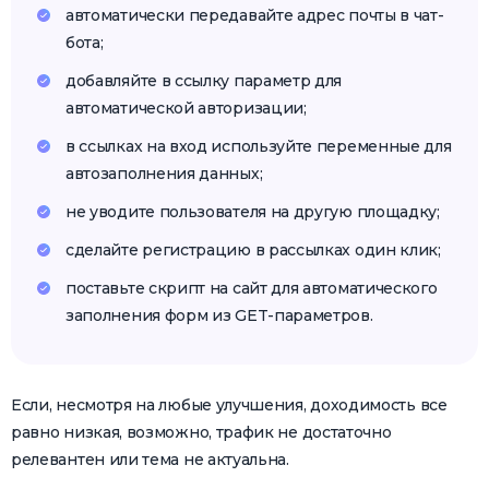
автоматически передавайте адрес почты в чат-
бота;
добавляйте в ссылку параметр для
автоматической авторизации;
в ссылках на вход используйте переменные для
автозаполнения данных;
не уводите пользователя на другую площадку;
сделайте регистрацию в рассылках один клик;
поставьте скрипт на сайт для автоматического
заполнения форм из GET-параметров.
Если, несмотря на любые улучшения, доходимость все
равно низкая, возможно, трафик не достаточно
релевантен или тема не актуальна.