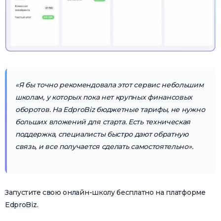
«Я бы точно рекомендовала этот сервис небольшим
школам, у которых пока нет крупных финансовых
оборотов. На EdproBiz бюджетные тарифы, не нужно
больших вложений для старта. Есть техническая
поддержка, специалисты быстро дают обратную
связь, и все получается сделать самостоятельно».
Запустите свою онлайн-школу бесплатно на платформе
EdproBiz.