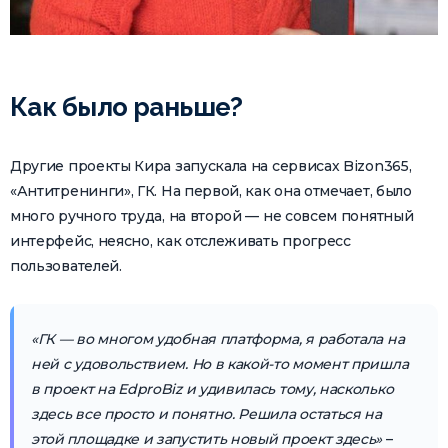
Как было раньше?
Другие проекты Кира запускала на сервисах Bizon365,
«Антитренинги», ГК. На первой, как она отмечает, было
много ручного труда, на второй — не совсем понятный
интерфейс, неясно, как отслеживать прогресс
пользователей.
«ГК — во многом удобная платформа, я работала на
ней с удовольствием. Но в какой-то момент пришла
в проект на EdproBiz и удивилась тому, насколько
здесь все просто и понятно. Решила остаться на
этой площадке и запустить новый проект здесь»
–