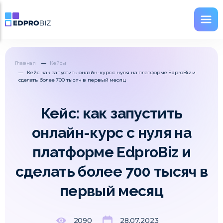
Главная
Кейсы
Кейс: как запустить онлайн-курс с нуля на платформе EdproBiz и
сделать более 700 тысяч в первый месяц
Кейс: как запустить
онлайн-курс с нуля на
платформе EdproBiz и
сделать более 700 тысяч в
первый месяц
2090
28.07.2023