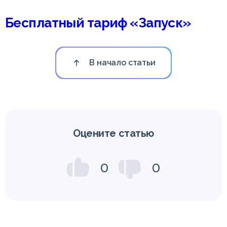
Бесплатный тариф «Запуск»
В начало статьи
Оцените статью
0
0