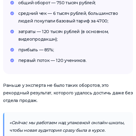
общий оборот — 750 тысяч рублей;
средний чек — 6 тысяч рублей, большинство
людей покупали базовый тариф за 4700;
затраты — 120 тысяч рублей (в основном,
видеопродакшн);
прибыль — 85%;
первый поток — 120 учеников.
Раньше у эксперта не было таких оборотов, это
рекордный результат, которого удалось достичь даже без
отдела продаж.
«Сейчас мы работаем над упаковкой онлайн-школы,
чтобы новая аудитория сразу была в курсе.