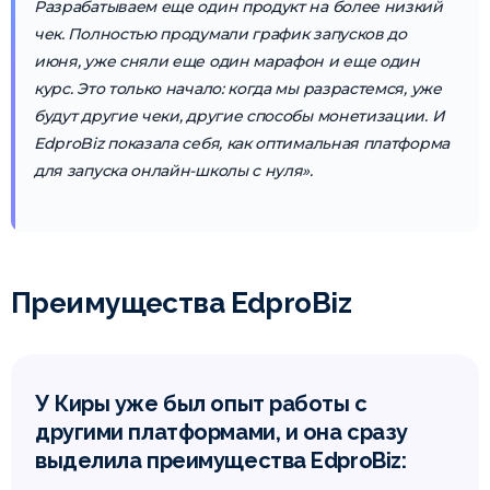
Разрабатываем еще один продукт на более низкий
чек. Полностью продумали график запусков до
июня, уже сняли еще один марафон и еще один
курс. Это только начало: когда мы разрастемся, уже
будут другие чеки, другие способы монетизации. И
EdproBiz показала себя, как оптимальная платформа
для запуска онлайн-школы с нуля».
Преимущества EdproBiz
У Киры уже был опыт работы с
другими платформами, и она сразу
выделила преимущества EdproBiz: