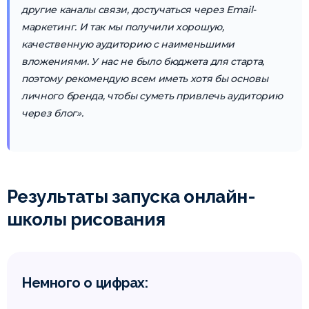
другие каналы связи, достучаться через Email-
маркетинг. И так мы получили хорошую,
качественную аудиторию с наименьшими
вложениями. У нас не было бюджета для старта,
поэтому рекомендую всем иметь хотя бы основы
личного бренда, чтобы суметь привлечь аудиторию
через блог».
Результаты запуска онлайн-
школы рисования
Немного о цифрах: