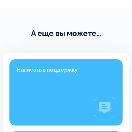
А еще вы можете...
Написать в поддержку