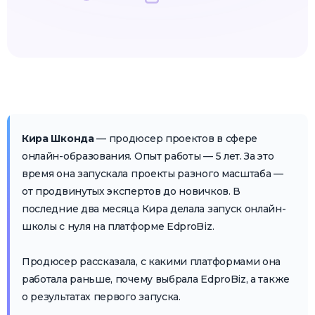
Кира Шконда
— продюсер проектов в сфере
онлайн-образования. Опыт работы — 5 лет. За это
время она запускала проекты разного масштаба —
от продвинутых экспертов до новичков. В
последние два месяца Кира делала запуск онлайн-
школы с нуля на платформе EdproBiz.
Продюсер рассказала, с какими платформами она
работала раньше, почему выбрала EdproBiz, а также
о результатах первого запуска.