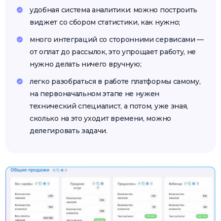
удобная система аналитики: можно построить
виджет со сбором статистики, как нужно;
много интеграций со сторонними сервисами —
от оплат до рассылок, это упрощает работу, не
нужно делать ничего вручную;
легко разобраться в работе платформы самому,
на первоначальном этапе не нужен
технический специалист, а потом, уже зная,
сколько на это уходит времени, можно
делегировать задачи.