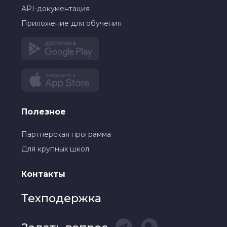
API-документация
Приложение для обучения
Полезное
Партнерская программа
Для крупных школ
Контакты
Техподержка