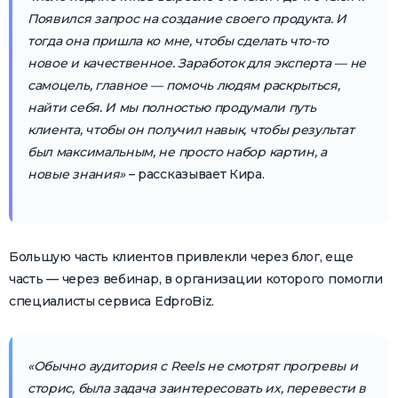
Появился запрос на создание своего продукта. И
тогда она пришла ко мне, чтобы сделать что-то
новое и качественное. Заработок для эксперта — не
самоцель, главное — помочь людям раскрыться,
найти себя. И мы полностью продумали путь
клиента, чтобы он получил навык, чтобы результат
был максимальным, не просто набор картин, а
новые знания»
– рассказывает Кира.
Большую часть клиентов привлекли через блог, еще
часть — через вебинар, в организации которого помогли
специалисты сервиса EdproBiz.
«Обычно аудитория с Reels не смотрят прогревы и
сторис, была задача заинтересовать их, перевести в