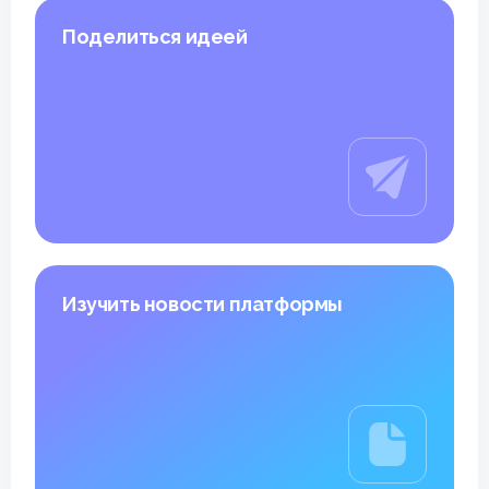
Поделиться идеей
Изучить новости платформы