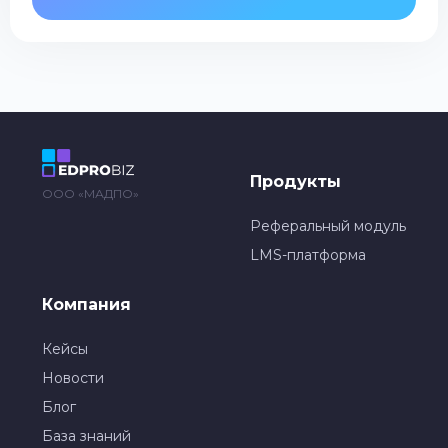
Продукты
ООО «МАДПО»
Реферальный модуль
LMS-платформа
Компания
Кейсы
Новости
Блог
База знаний